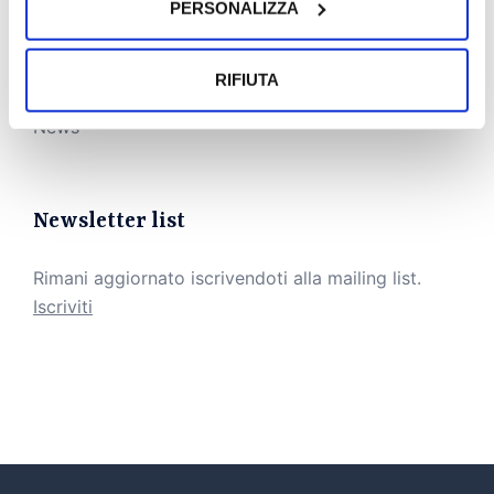
PERSONALIZZA
Categorie
RIFIUTA
News
Newsletter list
Rimani aggiornato iscrivendoti alla mailing list.
Iscriviti