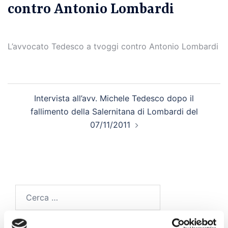
contro Antonio Lombardi
L’avvocato Tedesco a tvoggi contro Antonio Lombardi
Navigazione
Intervista all’avv. Michele Tedesco dopo il
articolo
fallimento della Salernitana di Lombardi del
07/11/2011
Ricerca
per: