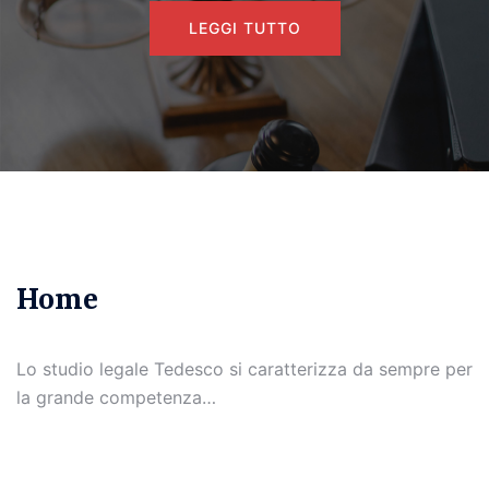
LEGGI TUTTO
Home
Lo studio legale Tedesco si caratterizza da sempre per
la grande competenza…